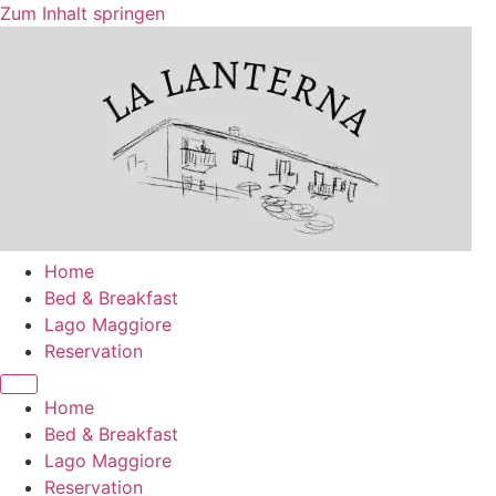
Zum Inhalt springen
Home
Bed & Breakfast
Lago Maggiore
Reservation
Home
Bed & Breakfast
Lago Maggiore
Reservation