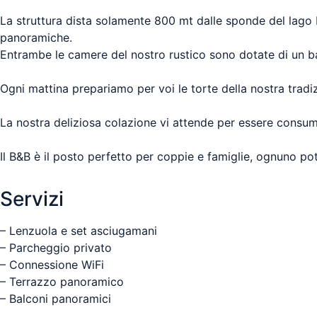
La struttura dista solamente 800 mt dalle sponde del lago M
panoramiche.
Entrambe le camere del nostro rustico sono dotate di un b
Ogni mattina prepariamo per voi le torte della nostra tradiz
La nostra deliziosa colazione vi attende per essere consum
Il B&B è il posto perfetto per coppie e famiglie, ognuno pot
Servizi
– Lenzuola e set asciugamani
– Parcheggio privato
– Connessione WiFi
– Terrazzo panoramico
– Balconi panoramici