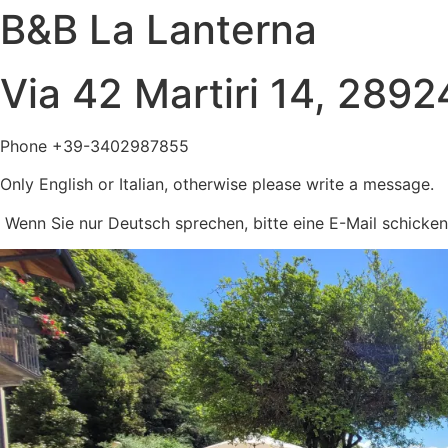
B&B La Lanterna
Via 42 Martiri 14, 289
Phone +39-3402987855
Only English or Italian, otherwise please write a message.
Wenn Sie nur Deutsch sprechen, bitte eine E-Mail schicken